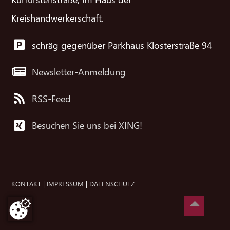
Kreishandwerkerschaft.
schräg gegenüber Parkhaus Klosterstraße 94
Newsletter-Anmeldung
RSS-Feed
Besuchen Sie uns bei XING!
KONTAKT
|
IMPRESSUM
|
DATENSCHUTZ