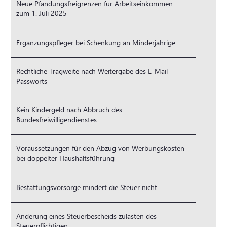
Neue Pfändungsfreigrenzen für Arbeitseinkommen
zum 1. Juli 2025
Ergänzungspfleger bei Schenkung an Minderjährige
Rechtliche Tragweite nach Weitergabe des E-Mail-
Passworts
Kein Kindergeld nach Abbruch des
Bundesfreiwilligendienstes
Voraussetzungen für den Abzug von Werbungskosten
bei doppelter Haushaltsführung
Bestattungsvorsorge mindert die Steuer nicht
Änderung eines Steuerbescheids zulasten des
Steuerpflichtigen