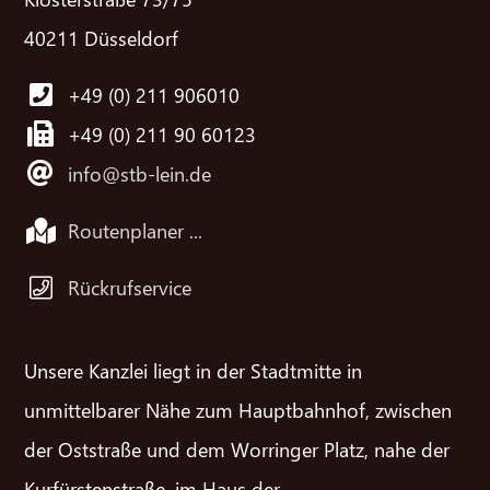
40211 Düsseldorf
+49 (0) 211 906010
+49 (0) 211 90 60123
info@stb-lein.de
Routenplaner ...
Rückrufservice
Unsere Kanzlei liegt in der Stadtmitte in
unmittelbarer Nähe zum Hauptbahnhof, zwischen
der Oststraße und dem Worringer Platz, nahe der
Kurfürstenstraße, im Haus der