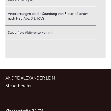
Anforderungen an die Stundung von Erbschaftsteuer
nach § 28 Abs. 3 ErbStG
Steuerfreie Aktivrente kommt
ANDRÉ ALEXANDER LEIN
Steuerberater
Klosterstraße 73/75