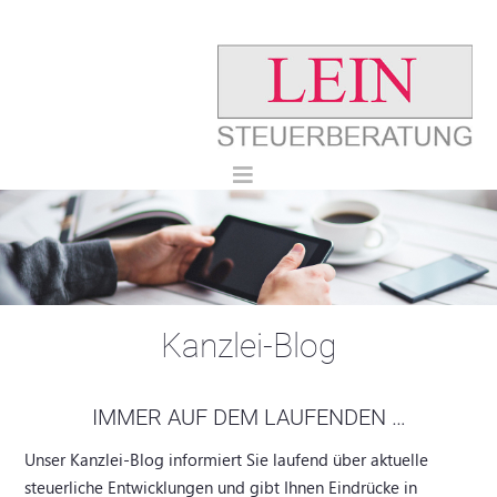
Kanzlei-Blog
IMMER AUF DEM LAUFENDEN …
Unser Kanzlei-Blog informiert Sie laufend über aktuelle
steuerliche Entwicklungen und gibt Ihnen Eindrücke in