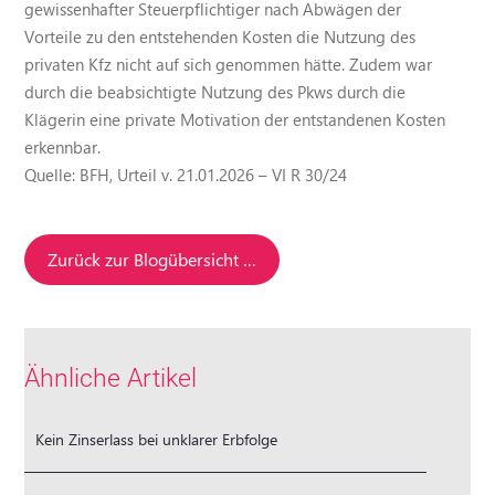
gewissenhafter Steuerpflichtiger nach Abwägen der
Vorteile zu den entstehenden Kosten die Nutzung des
privaten Kfz nicht auf sich genommen hätte. Zudem war
durch die beabsichtigte Nutzung des Pkws durch die
Klägerin eine private Motivation der entstandenen Kosten
erkennbar.
Quelle: BFH, Urteil v. 21.01.2026 – VI R 30/24
Zurück zur Blogübersicht …
Ähnliche Artikel
Kein Zinserlass bei unklarer Erbfolge