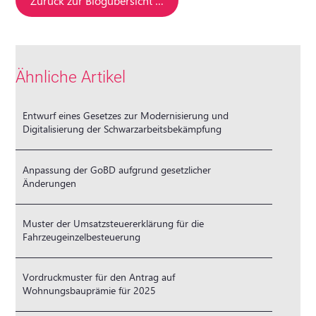
Zurück zur Blogübersicht …
Ähnliche Artikel
Entwurf eines Gesetzes zur Modernisierung und
Digitalisierung der Schwarzarbeitsbekämpfung
Anpassung der GoBD aufgrund gesetzlicher
Änderungen
Muster der Umsatzsteuererklärung für die
Fahrzeugeinzelbesteuerung
Vordruckmuster für den Antrag auf
Wohnungsbauprämie für 2025