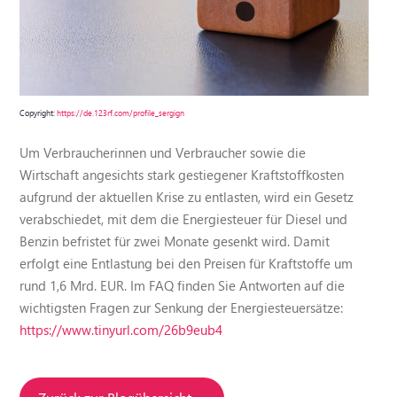
Copyright:
https://de.123rf.com/profile_sergign
Um Verbraucherinnen und Verbraucher sowie die
Wirtschaft angesichts stark gestiegener Kraftstoffkosten
aufgrund der aktuellen Krise zu entlasten, wird ein Gesetz
verabschiedet, mit dem die Energiesteuer für Diesel und
Benzin befristet für zwei Monate gesenkt wird. Damit
erfolgt eine Entlastung bei den Preisen für Kraftstoffe um
rund 1,6 Mrd. EUR. Im FAQ finden Sie Antworten auf die
wichtigsten Fragen zur Senkung der Energiesteuersätze:
https://www.tinyurl.com/26b9eub4