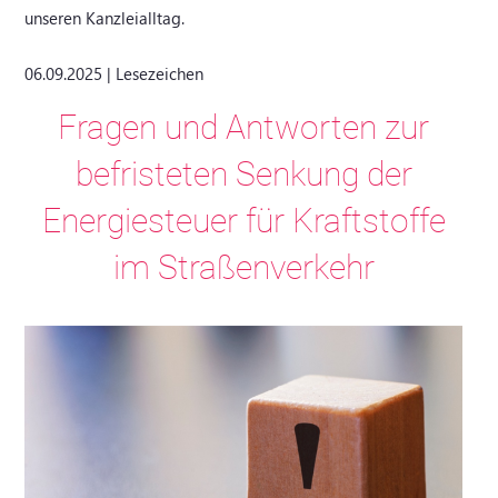
unseren Kanzleialltag.
06.09.2025 | Lesezeichen
Fragen und Antworten zur
befristeten Senkung der
Energiesteuer für Kraftstoffe
im Straßenverkehr