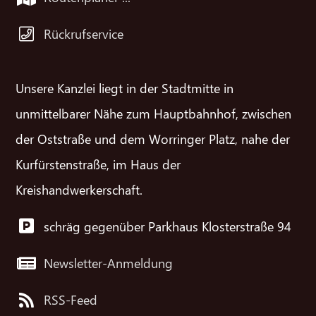
Rückrufservice
Unsere Kanzlei liegt in der Stadtmitte in
unmittelbarer Nähe zum Hauptbahnhof, zwischen
der Oststraße und dem Worringer Platz, nahe der
Kurfürstenstraße, im Haus der
Kreishandwerkerschaft.
schräg gegenüber Parkhaus Klosterstraße 94
Newsletter-Anmeldung
RSS-Feed