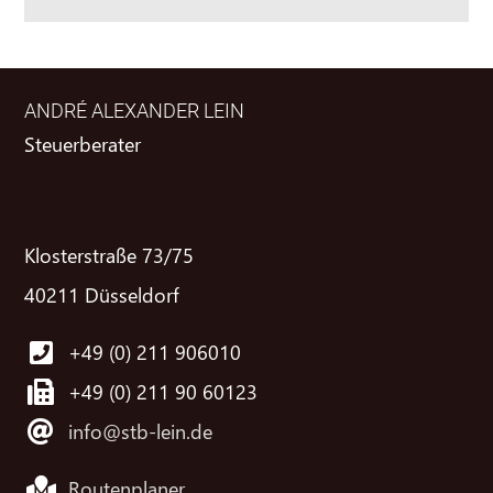
ANDRÉ ALEXANDER LEIN
Steuerberater
Klosterstraße 73/75
40211 Düsseldorf
+49 (0) 211 906010
+49 (0) 211 90 60123
info@stb-lein.de
Routenplaner ...