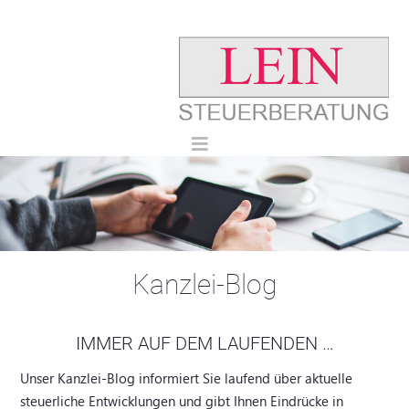
Kanzlei-Blog
IMMER AUF DEM LAUFENDEN …
Unser Kanzlei-Blog informiert Sie laufend über aktuelle
steuerliche Entwicklungen und gibt Ihnen Eindrücke in