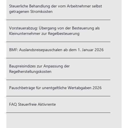
Steuerliche Behandlung der vom Arbeitnehmer selbst
getragenen Stromkosten
Vorsteuerabzug: Übergang von der Besteuerung als
Kleinunternehmer zur Regelbesteuerung
BMF: Auslandsreisepauschalen ab dem 1. Januar 2026
Baupreisindizes zur Anpassung der
Regelherstellungskosten
Pauschbeträge für unentgeltliche Wertabgaben 2026
FAQ Steuerfreie Aktivrente