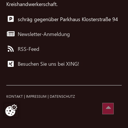
Kreishandwerkerschaft.
schräg gegenüber Parkhaus Klosterstraße 94
Newsletter-Anmeldung
RSS-Feed
Besuchen Sie uns bei XING!
KONTAKT
|
IMPRESSUM
|
DATENSCHUTZ