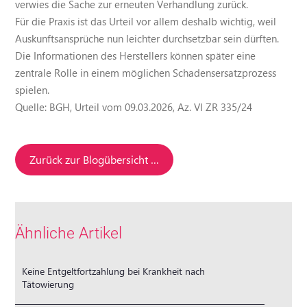
verwies die Sache zur erneuten Verhandlung zurück.
Für die Praxis ist das Urteil vor allem deshalb wichtig, weil
Auskunftsansprüche nun leichter durchsetzbar sein dürften.
Die Informationen des Herstellers können später eine
zentrale Rolle in einem möglichen Schadensersatzprozess
spielen.
Quelle: BGH, Urteil vom 09.03.2026, Az. VI ZR 335/24
Zurück zur Blogübersicht …
Ähnliche Artikel
Keine Entgeltfortzahlung bei Krankheit nach
Tätowierung