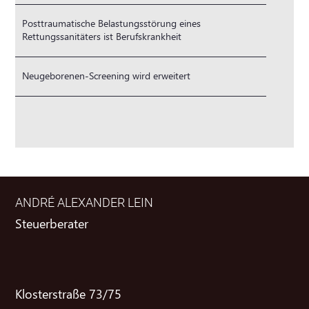
Posttraumatische Belastungsstörung eines
Rettungssanitäters ist Berufskrankheit
Neugeborenen-Screening wird erweitert
ANDRÉ ALEXANDER LEIN
Steuerberater
Klosterstraße 73/75