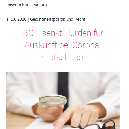
unseren Kanzleialltag.
11.06.2026 | Gesundheitspolitik und Recht
BGH senkt Hürden für
Auskunft bei Corona-
Impfschäden