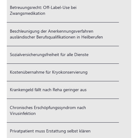
Betreuungsrecht: Off-Label-Use bei
Zwangsmedikation
Beschleunigung der Anerkennungsverfahren
ausländischer Berufsqualifikationen in Heilberufen
Sozialversicherungsfreiheit für alle Dienste
Kostenübernahme für Kryokonservierung
Krankengeld fällt nach Reha geringer aus
Chronisches Erschöpfungssyndrom nach
Virusinfektion
Privatpatient muss Erstattung selbst klären