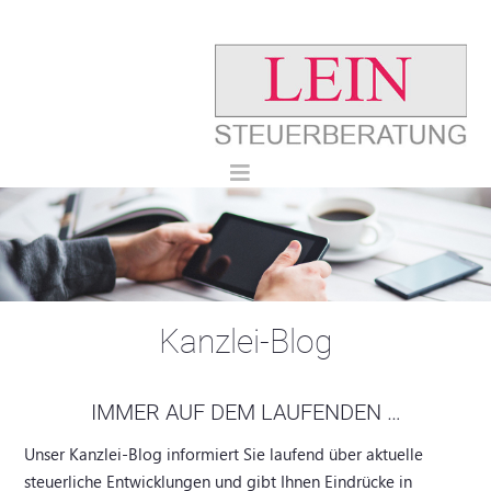
Kanzlei-Blog
IMMER AUF DEM LAUFENDEN …
Unser Kanzlei-Blog informiert Sie laufend über aktuelle
steuerliche Entwicklungen und gibt Ihnen Eindrücke in