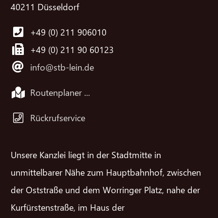
40211 Düsseldorf
+49 (0) 211 906010
+49 (0) 211 90 60123
info@stb-lein.de
Routenplaner ...
Rückrufservice
Unsere Kanzlei liegt in der Stadtmitte in
unmittelbarer Nähe zum Hauptbahnhof, zwischen
der Oststraße und dem Worringer Platz, nahe der
Kurfürstenstraße, im Haus der