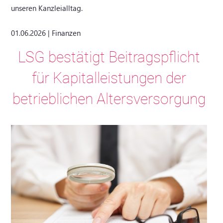
unseren Kanzleialltag.
01.06.2026 | Finanzen
LSG bestätigt Beitragspflicht
für Kapitalleistungen der
betrieblichen Altersversorgung