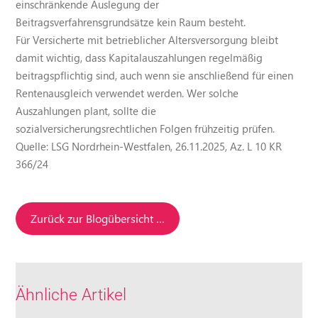
einschränkende Auslegung der
Beitragsverfahrensgrundsätze kein Raum besteht.
Für Versicherte mit betrieblicher Altersversorgung bleibt
damit wichtig, dass Kapitalauszahlungen regelmäßig
beitragspflichtig sind, auch wenn sie anschließend für einen
Rentenausgleich verwendet werden. Wer solche
Auszahlungen plant, sollte die
sozialversicherungsrechtlichen Folgen frühzeitig prüfen.
Quelle: LSG Nordrhein-Westfalen, 26.11.2025, Az. L 10 KR
366/24
Zurück zur Blogübersicht …
Ähnliche Artikel