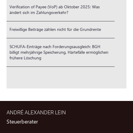
Verification of Payee (VoP) ab Oktober 2025: Was
ändert sich im Zahlungsverkehr?
Freiwillige Beiträge zählen nicht für die Grundrente
SCHUFA-Einträge nach Forderungsausgleich: BGH
billigt mehrjährige Speicherung, Härtefälle ermöglichen
frühere Löschung
ANDRÉ ALEXANDER LEIN
Steuerberater