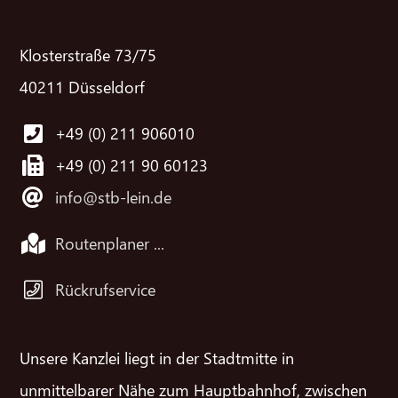
Klosterstraße 73/75
40211 Düsseldorf
+49 (0) 211 906010
+49 (0) 211 90 60123
info@stb-lein.de
Routenplaner ...
Rückrufservice
Unsere Kanzlei liegt in der Stadtmitte in
unmittelbarer Nähe zum Hauptbahnhof, zwischen