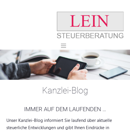
Kanzlei-Blog
IMMER AUF DEM LAUFENDEN …
Unser Kanzlei-Blog informiert Sie laufend über aktuelle
steuerliche Entwicklungen und gibt Ihnen Eindrücke in