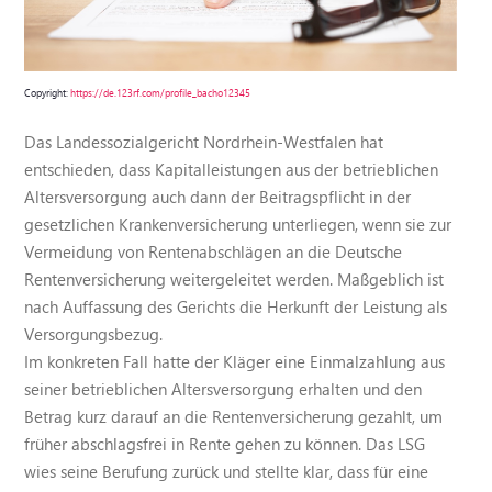
Copyright:
https://de.123rf.com/profile_bacho12345
Das Landessozialgericht Nordrhein-Westfalen hat
entschieden, dass Kapitalleistungen aus der betrieblichen
Altersversorgung auch dann der Beitragspflicht in der
gesetzlichen Krankenversicherung unterliegen, wenn sie zur
Vermeidung von Rentenabschlägen an die Deutsche
Rentenversicherung weitergeleitet werden. Maßgeblich ist
nach Auffassung des Gerichts die Herkunft der Leistung als
Versorgungsbezug.
Im konkreten Fall hatte der Kläger eine Einmalzahlung aus
seiner betrieblichen Altersversorgung erhalten und den
Betrag kurz darauf an die Rentenversicherung gezahlt, um
früher abschlagsfrei in Rente gehen zu können. Das LSG
wies seine Berufung zurück und stellte klar, dass für eine