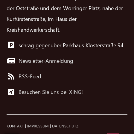
der Oststraße und dem Worringer Platz, nahe der
Kurfürstenstraße, im Haus der
Kreishandwerkerschaft.
schräg gegenüber Parkhaus Klosterstraße 94
Newsletter-Anmeldung
RSS-Feed
Besuchen Sie uns bei XING!
KONTAKT
|
IMPRESSUM
|
DATENSCHUTZ