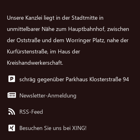
Unsere Kanzlei liegt in der Stadtmitte in
unmittelbarer Nähe zum Hauptbahnhof, zwischen
der Oststraße und dem Worringer Platz, nahe der
Kurfürstenstraße, im Haus der
Kreishandwerkerschaft.
schräg gegenüber Parkhaus Klosterstraße 94
Newsletter-Anmeldung
RSS-Feed
Besuchen Sie uns bei XING!