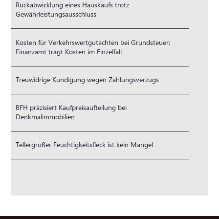
Rückabwicklung eines Hauskaufs trotz
Gewährleistungsausschluss
Kosten für Verkehrswertgutachten bei Grundsteuer:
Finanzamt trägt Kosten im Einzelfall
Treuwidrige Kündigung wegen Zahlungsverzugs
BFH präzisiert Kaufpreisaufteilung bei
Denkmalimmobilien
Tellergroßer Feuchtigkeitsfleck ist kein Mangel