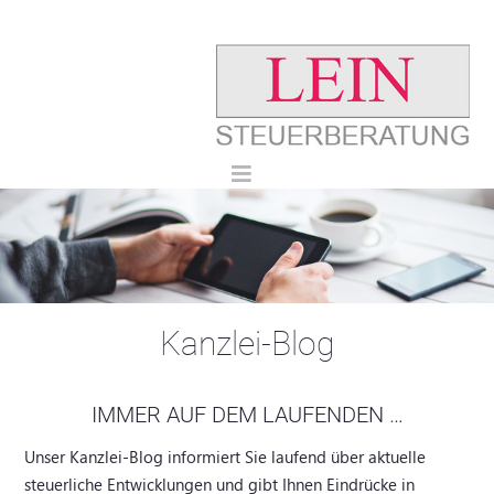
Kanzlei-Blog
IMMER AUF DEM LAUFENDEN …
Unser Kanzlei-Blog informiert Sie laufend über aktuelle
steuerliche Entwicklungen und gibt Ihnen Eindrücke in