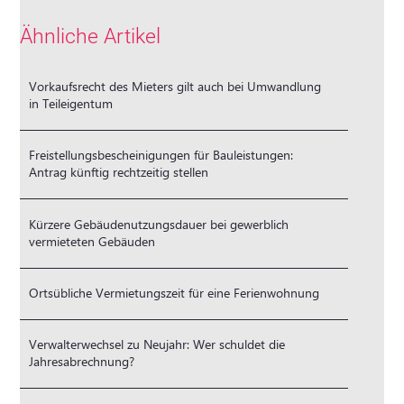
Ähnliche Artikel
Vorkaufsrecht des Mieters gilt auch bei Umwandlung
in Teileigentum
Freistellungsbescheinigungen für Bauleistungen:
Antrag künftig rechtzeitig stellen
Kürzere Gebäudenutzungsdauer bei gewerblich
vermieteten Gebäuden
Ortsübliche Vermietungszeit für eine Ferienwohnung
Verwalterwechsel zu Neujahr: Wer schuldet die
Jahresabrechnung?