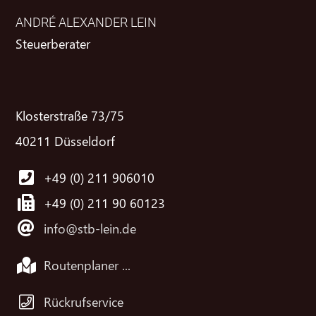
ANDRÉ ALEXANDER LEIN
Steuerberater
Klosterstraße 73/75
40211 Düsseldorf
+49 (0) 211 906010
+49 (0) 211 90 60123
info@stb-lein.de
Routenplaner ...
Rückrufservice