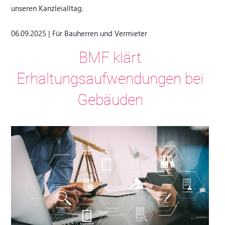
unseren Kanzleialltag.
06.09.2025 | Für Bauherren und Vermieter
BMF klärt
Erhaltungsaufwendungen bei
Gebäuden