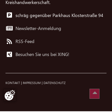
Kreishandwerkerschaft.
schräg gegenüber Parkhaus Klosterstraße 94
Newsletter-Anmeldung
RSS-Feed
Besuchen Sie uns bei XING!
KONTAKT
|
IMPRESSUM
|
DATENSCHUTZ