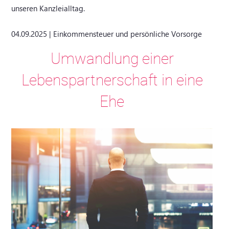
unseren Kanzleialltag.
04.09.2025 | Einkommensteuer und persönliche Vorsorge
Umwandlung einer
Lebenspartnerschaft in eine
Ehe