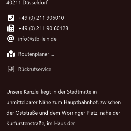
40211 Düsseldorf
+49 (0) 211 906010
+49 (0) 211 90 60123
info@stb-lein.de
Routenplaner ...
Rückrufservice
Unsere Kanzlei liegt in der Stadtmitte in
unmittelbarer Nähe zum Hauptbahnhof, zwischen
der Oststraße und dem Worringer Platz, nahe der
Kurfürstenstraße, im Haus der