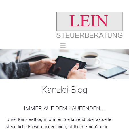
Kanzlei-Blog
IMMER AUF DEM LAUFENDEN …
Unser Kanzlei-Blog informiert Sie laufend über aktuelle
steuerliche Entwicklungen und gibt Ihnen Eindrücke in