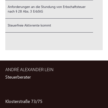
Anforderungen an die Stundung von Erbschaftsteuer
nach § 28 Abs. 3 ErbStG
Steuerfreie Aktivrente kommt
ANDRÉ ALEXANDER LEIN
Steuerberater
Klosterstraße 73/75