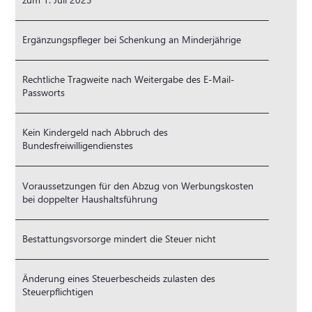
Ergänzungspfleger bei Schenkung an Minderjährige
Rechtliche Tragweite nach Weitergabe des E-Mail-
Passworts
Kein Kindergeld nach Abbruch des
Bundesfreiwilligendienstes
Voraussetzungen für den Abzug von Werbungskosten
bei doppelter Haushaltsführung
Bestattungsvorsorge mindert die Steuer nicht
Änderung eines Steuerbescheids zulasten des
Steuerpflichtigen