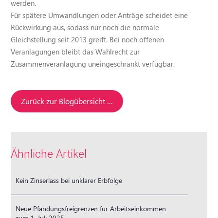
werden.
Für spätere Umwandlungen oder Anträge scheidet eine
Rückwirkung aus, sodass nur noch die normale
Gleichstellung seit 2013 greift. Bei noch offenen
Veranlagungen bleibt das Wahlrecht zur
Zusammenveranlagung uneingeschränkt verfügbar.
Zurück zur Blogübersicht …
Ähnliche Artikel
Kein Zinserlass bei unklarer Erbfolge
Neue Pfändungsfreigrenzen für Arbeitseinkommen
zum 1. Juli 2025