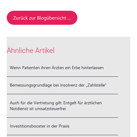
Zurück zur Blogübersicht …
Ähnliche Artikel
Wenn Patienten ihren Ärzten ein Erbe hinterlassen
Bemessungsgrundlage bei Insolvenz der „Zahlstelle“
Auch für die Vertretung gilt: Entgelt für ärztlichen
Notdienst ist umsatzsteuerfrei
Investitionsbooster in der Praxis