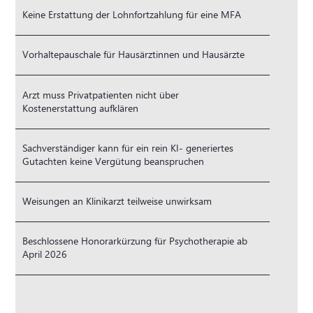
Keine Erstattung der Lohnfortzahlung für eine MFA
Vorhaltepauschale für Hausärztinnen und Hausärzte
Arzt muss Privatpatienten nicht über
Kostenerstattung aufklären
Sachverständiger kann für ein rein KI- generiertes
Gutachten keine Vergütung beanspruchen
Weisungen an Klinikarzt teilweise unwirksam
Beschlossene Honorarkürzung für Psychotherapie ab
April 2026