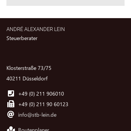
ANDRÉ ALEXANDER LEIN
Steuerberater
Klosterstraße 73/75
40211 Düsseldorf
+49 (0) 211 906010
+49 (0) 211 90 60123
info@stb-lein.de
Routenplaner ...