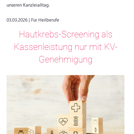
unseren Kanzleialltag.
03.03.2026 | Für Heilberufe
Hautkrebs-Screening als
Kassenleistung nur mit KV-
Genehmigung