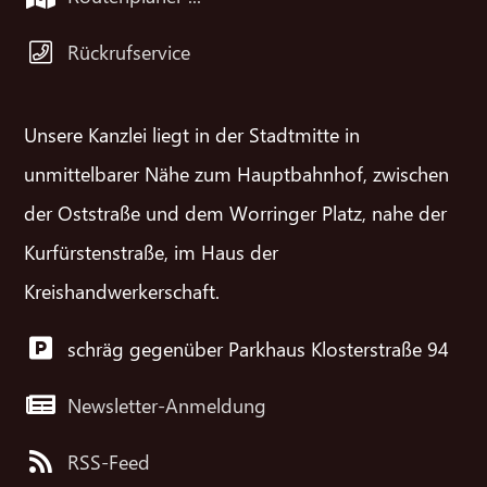
Rückrufservice
Unsere Kanzlei liegt in der Stadtmitte in
unmittelbarer Nähe zum Hauptbahnhof, zwischen
der Oststraße und dem Worringer Platz, nahe der
Kurfürstenstraße, im Haus der
Kreishandwerkerschaft.
schräg gegenüber Parkhaus Klosterstraße 94
Newsletter-Anmeldung
RSS-Feed