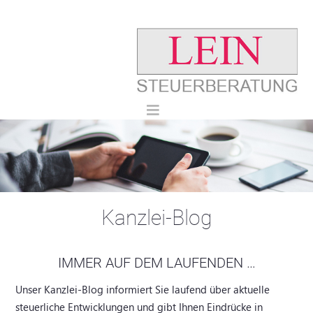
Kanzlei-Blog
IMMER AUF DEM LAUFENDEN …
Unser Kanzlei-Blog informiert Sie laufend über aktuelle
steuerliche Entwicklungen und gibt Ihnen Eindrücke in