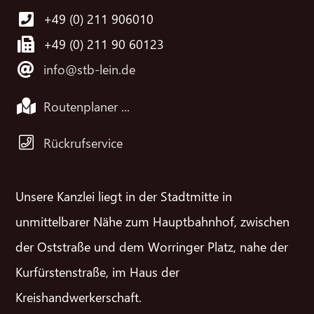
+49 (0) 211 906010
+49 (0) 211 90 60123
info@stb-lein.de
Routenplaner ...
Rückrufservice
Unsere Kanzlei liegt in der Stadtmitte in
unmittelbarer Nähe zum Hauptbahnhof, zwischen
der Oststraße und dem Worringer Platz, nahe der
Kurfürstenstraße, im Haus der
Kreishandwerkerschaft.