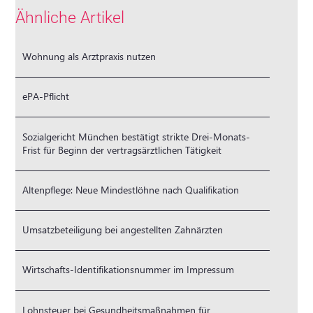
Ähnliche Artikel
Wohnung als Arztpraxis nutzen
ePA-Pflicht
Sozialgericht München bestätigt strikte Drei-Monats-
Frist für Beginn der vertragsärztlichen Tätigkeit
Altenpflege: Neue Mindestlöhne nach Qualifikation
Umsatzbeteiligung bei angestellten Zahnärzten
Wirtschafts-Identifikationsnummer im Impressum
Lohnsteuer bei Gesundheitsmaßnahmen für