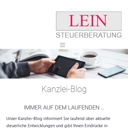
Kanzlei-Blog
IMMER AUF DEM LAUFENDEN …
Unser Kanzlei-Blog informiert Sie laufend über aktuelle
steuerliche Entwicklungen und gibt Ihnen Eindrücke in