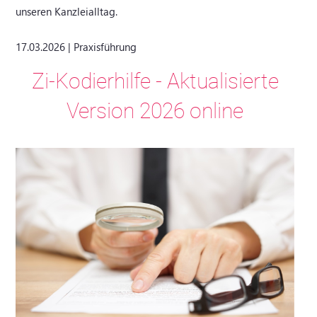
unseren Kanzleialltag.
17.03.2026 | Praxisführung
Zi-Kodierhilfe - Aktualisierte
Version 2026 online