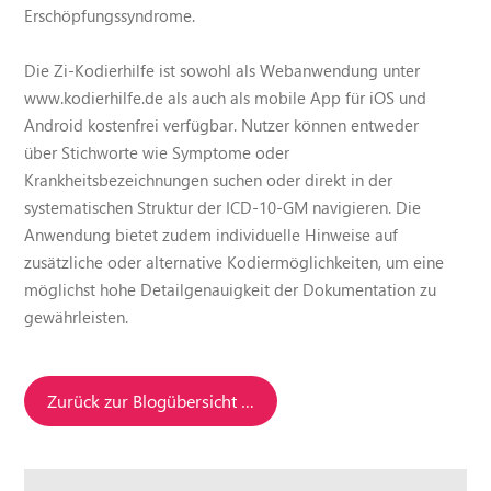
Erschöpfungssyndrome.
Die Zi-Kodierhilfe ist sowohl als Webanwendung unter
www.kodierhilfe.de als auch als mobile App für iOS und
Android kostenfrei verfügbar. Nutzer können entweder
über Stichworte wie Symptome oder
Krankheitsbezeichnungen suchen oder direkt in der
systematischen Struktur der ICD-10-GM navigieren. Die
Anwendung bietet zudem individuelle Hinweise auf
zusätzliche oder alternative Kodiermöglichkeiten, um eine
möglichst hohe Detailgenauigkeit der Dokumentation zu
gewährleisten.
Zurück zur Blogübersicht …