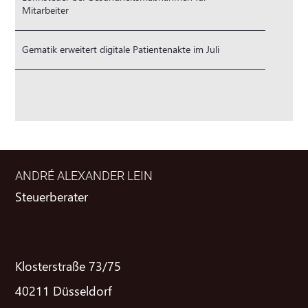
Mitarbeiter
Gematik erweitert digitale Patientenakte im Juli
ANDRÉ ALEXANDER LEIN
Steuerberater
Klosterstraße 73/75
40211 Düsseldorf