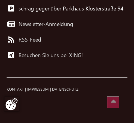
schräg gegenüber Parkhaus Klosterstraße 94
Newsletter-Anmeldung
RSS-Feed
Besuchen Sie uns bei XING!
KONTAKT
|
IMPRESSUM
|
DATENSCHUTZ