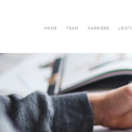
HOME
TEAM
KARRIERE
LEIS