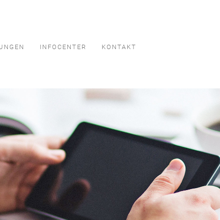
TUNGEN
INFOCENTER
KONTAKT