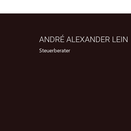
ANDRÉ ALEXANDER LEIN
Steuerberater