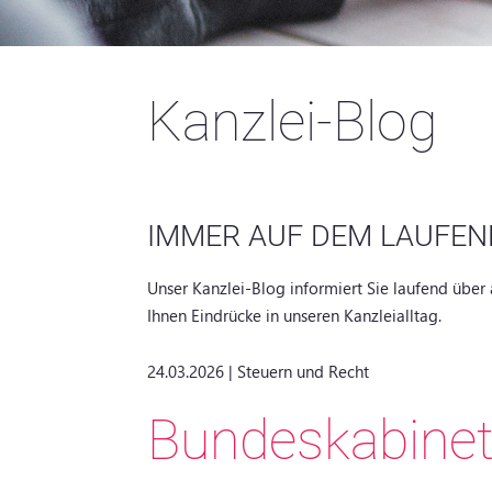
Kanzlei-Blog
IMMER AUF DEM LAUFEN
Unser Kanzlei-Blog informiert Sie laufend über 
Ihnen Eindrücke in unseren Kanzleialltag.
24.03.2026 | Steuern und Recht
Bundeskabinet