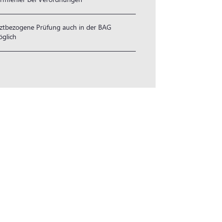
ztbezogene Prüfung auch in der BAG
glich