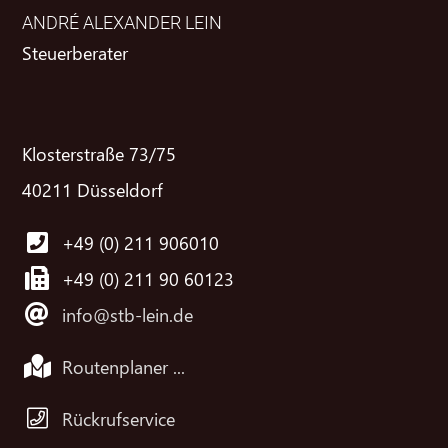
ANDRÉ ALEXANDER LEIN
Steuerberater
Klosterstraße 73/75
40211 Düsseldorf
+49 (0) 211 906010
+49 (0) 211 90 60123
info@stb-lein.de
Routenplaner ...
Rückrufservice