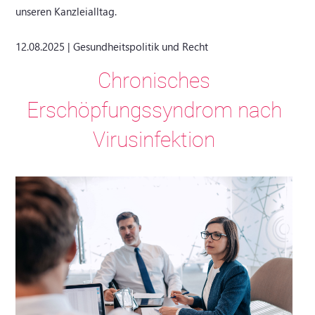
unseren Kanzleialltag.
12.08.2025 | Gesundheitspolitik und Recht
Chronisches
Erschöpfungssyndrom nach
Virusinfektion