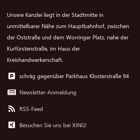
Unsere Kanzlei liegt in der Stadtmitte in
unmittelbarer Nähe zum Hauptbahnhof, zwischen
der Oststraße und dem Worringer Platz, nahe der
Kurfürstenstraße, im Haus der
Kreishandwerkerschaft.
schräg gegenüber Parkhaus Klosterstraße 94
Newsletter-Anmeldung
RSS-Feed
Besuchen Sie uns bei XING!