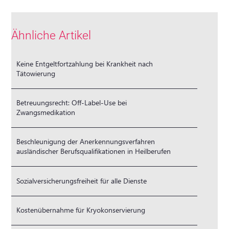
Ähnliche Artikel
Keine Entgeltfortzahlung bei Krankheit nach
Tätowierung
Betreuungsrecht: Off-Label-Use bei
Zwangsmedikation
Beschleunigung der Anerkennungsverfahren
ausländischer Berufsqualifikationen in Heilberufen
Sozialversicherungsfreiheit für alle Dienste
Kostenübernahme für Kryokonservierung