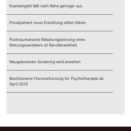
Krankengeld fällt nach Reha geringer aus
Privatpatient muss Erstattung selbst klären
Posttraumatische Belastungsstörung eines
Rettungssanitäters ist Berufskrankheit
Neugeborenen-Screening wird erweitert
Beschlossene Honorarkürzung für Psychotherapie ab
April 2026