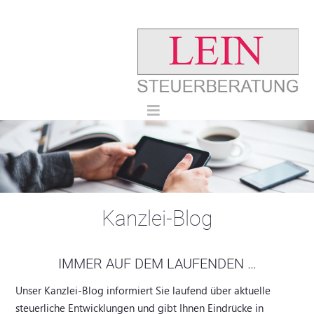
Kanzlei-Blog
IMMER AUF DEM LAUFENDEN …
Unser Kanzlei-Blog informiert Sie laufend über aktuelle
steuerliche Entwicklungen und gibt Ihnen Eindrücke in