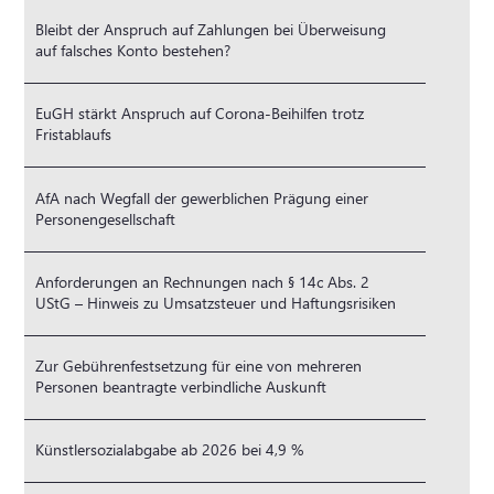
Bleibt der Anspruch auf Zahlungen bei Überweisung
auf falsches Konto bestehen?
EuGH stärkt Anspruch auf Corona-Beihilfen trotz
Fristablaufs
AfA nach Wegfall der gewerblichen Prägung einer
Personengesellschaft
Anforderungen an Rechnungen nach § 14c Abs. 2
UStG – Hinweis zu Umsatzsteuer und Haftungsrisiken
Zur Gebührenfestsetzung für eine von mehreren
Personen beantragte verbindliche Auskunft
Künstlersozialabgabe ab 2026 bei 4,9 %