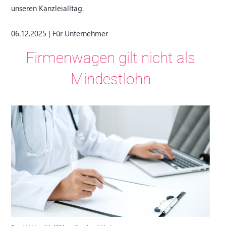
unseren Kanzleialltag.
06.12.2025 | Für Unternehmer
Firmenwagen gilt nicht als
Mindestlohn