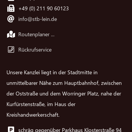
+49 (0) 211 90 60123
info@stb-lein.de
Routenplaner ...
Rückrufservice
Unsere Kanzlei liegt in der Stadtmitte in
unmittelbarer Nähe zum Hauptbahnhof, zwischen
der Oststraße und dem Worringer Platz, nahe der
Kurfürstenstraße, im Haus der
Kreishandwerkerschaft.
schräg gegenüber Parkhaus Klosterstraße 94