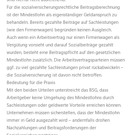
Für die sozialversicherungsrechtliche Beitragsberechnung
ist der Mindestlohn als eigenständiger Geldanspruch zu
behandeln. Bereits gezahlte Beiträge auf Sachleistungen
(wie den Firmenwagen) begründen keinen Ausgleich.
Auch wenn ein Arbeitsvertrag nur einen Firmenwagen als
Vergütung vorsieht und darauf Sozialbeiträge gezahlt
wurden, besteht eine Beitragspflicht auf den gesetzlichen
Mindestlohn zusätzlich. Die Arbeitsvertragsparteien müssen
ggf. zu viel gezahlte Sachleistungen privat rückabwickeln –
die Sozialversicherung ist davon nicht betroffen.
Bedeutung für die Praxis
Mit den beiden Urteilen unterstreicht das BSG, dass
Arbeitgeber keine Umgehung des Mindestlohns durch
Sachleistungen oder geldwerte Vorteile erreichen können.
Unternehmen müssen sicherstellen, dass der Mindestlohn
immer in Geld ausgezahlt wird – andernfalls drohen
Nachzahlungen und Beitragsforderungen der
Sozialversicherungsträger.