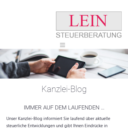
Kanzlei-Blog
IMMER AUF DEM LAUFENDEN …
Unser Kanzlei-Blog informiert Sie laufend über aktuelle
steuerliche Entwicklungen und gibt Ihnen Eindrücke in