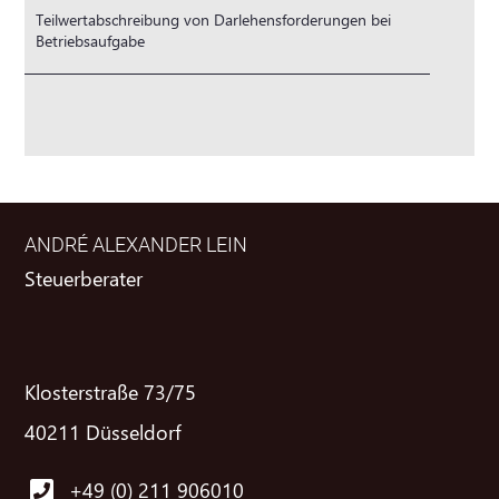
Teilwertabschreibung von Darlehensforderungen bei
Betriebsaufgabe
ANDRÉ ALEXANDER LEIN
Steuerberater
Klosterstraße 73/75
40211 Düsseldorf
+49 (0) 211 906010