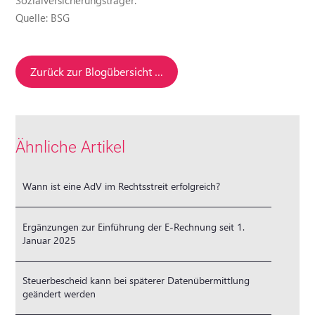
Quelle: BSG
Zurück zur Blogübersicht …
Ähnliche Artikel
Wann ist eine AdV im Rechtsstreit erfolgreich?
Ergänzungen zur Einführung der E-Rechnung seit 1.
Januar 2025
Steuerbescheid kann bei späterer Datenübermittlung
geändert werden