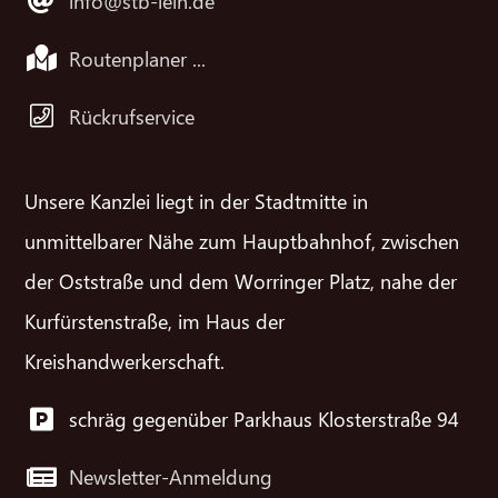
info@stb-lein.de
Routenplaner ...
Rückrufservice
Unsere Kanzlei liegt in der Stadtmitte in
unmittelbarer Nähe zum Hauptbahnhof, zwischen
der Oststraße und dem Worringer Platz, nahe der
Kurfürstenstraße, im Haus der
Kreishandwerkerschaft.
schräg gegenüber Parkhaus Klosterstraße 94
Newsletter-Anmeldung