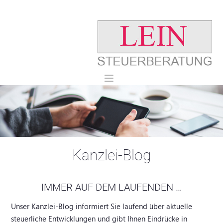
Kanzlei-Blog
IMMER AUF DEM LAUFENDEN …
Unser Kanzlei-Blog informiert Sie laufend über aktuelle
steuerliche Entwicklungen und gibt Ihnen Eindrücke in