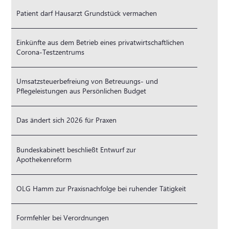
Patient darf Hausarzt Grundstück vermachen
Einkünfte aus dem Betrieb eines privatwirtschaftlichen
Corona-Testzentrums
Umsatzsteuerbefreiung von Betreuungs- und
Pflegeleistungen aus Persönlichen Budget
Das ändert sich 2026 für Praxen
Bundeskabinett beschließt Entwurf zur
Apothekenreform
OLG Hamm zur Praxisnachfolge bei ruhender Tätigkeit
Formfehler bei Verordnungen