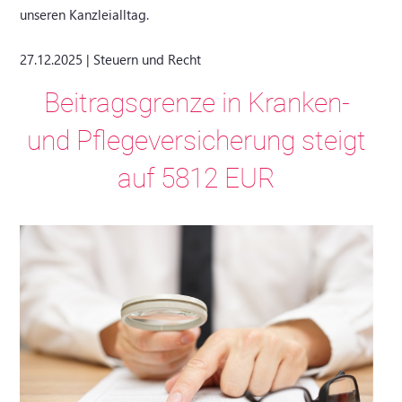
unseren Kanzleialltag.
27.12.2025 | Steuern und Recht
Beitragsgrenze in Kranken-
und Pflegeversicherung steigt
auf 5812 EUR