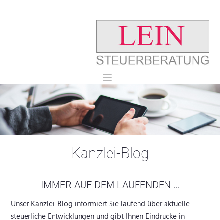
Kanzlei-Blog
IMMER AUF DEM LAUFENDEN …
Unser Kanzlei-Blog informiert Sie laufend über aktuelle
steuerliche Entwicklungen und gibt Ihnen Eindrücke in