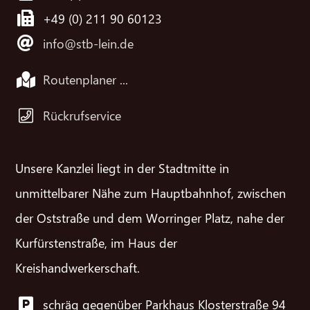
+49 (0) 211 90 60123
info@stb-lein.de
Routenplaner ...
Rückrufservice
Unsere Kanzlei liegt in der Stadtmitte in
unmittelbarer Nähe zum Hauptbahnhof, zwischen
der Oststraße und dem Worringer Platz, nahe der
Kurfürstenstraße, im Haus der
Kreishandwerkerschaft.
schräg gegenüber Parkhaus Klosterstraße 94