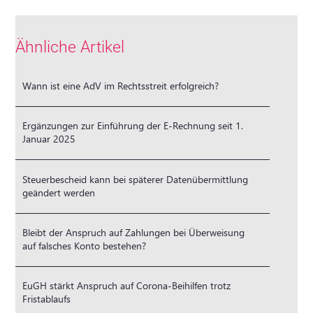
Ähnliche Artikel
Wann ist eine AdV im Rechtsstreit erfolgreich?
Ergänzungen zur Einführung der E-Rechnung seit 1.
Januar 2025
Steuerbescheid kann bei späterer Datenübermittlung
geändert werden
Bleibt der Anspruch auf Zahlungen bei Überweisung
auf falsches Konto bestehen?
EuGH stärkt Anspruch auf Corona-Beihilfen trotz
Fristablaufs