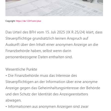
Copyright:
https://de.123rf.com/plus
Das Urteil des BFH vom 15. Juli 2025 (IX R 25/24) klärt, dass
Steuerpflichtige grundsätzlich keinen Anspruch auf
Auskunft über den Inhalt einer anonymen Anzeige an die
Finanzbehörde haben, selbst wenn darin
personenbezogene Daten enthalten sind.
Wesentliche Punkte
• Die Finanzbehörde muss das Interesse des
Steuerpflichtigen an der Information über eine anonyme
Anzeige gegen das Geheimhaltungsinteresse der Behörde
und den Schutz der Identität des Anzeigeerstatters
abwägen.
• Informationen aus anonymen Anzeigen sind zwar