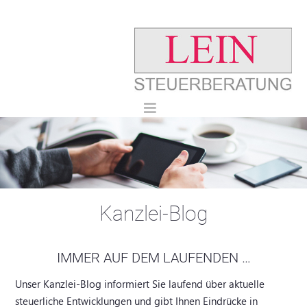
Kanzlei-Blog
IMMER AUF DEM LAUFENDEN …
Unser Kanzlei-Blog informiert Sie laufend über aktuelle
steuerliche Entwicklungen und gibt Ihnen Eindrücke in