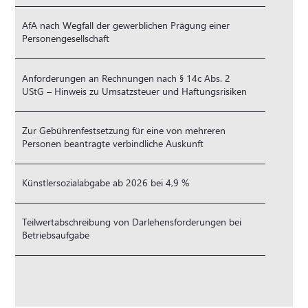
AfA nach Wegfall der gewerblichen Prägung einer
Personengesellschaft
Anforderungen an Rechnungen nach § 14c Abs. 2
UStG – Hinweis zu Umsatzsteuer und Haftungsrisiken
Zur Gebührenfestsetzung für eine von mehreren
Personen beantragte verbindliche Auskunft
Künstlersozialabgabe ab 2026 bei 4,9 %
Teilwertabschreibung von Darlehensforderungen bei
Betriebsaufgabe