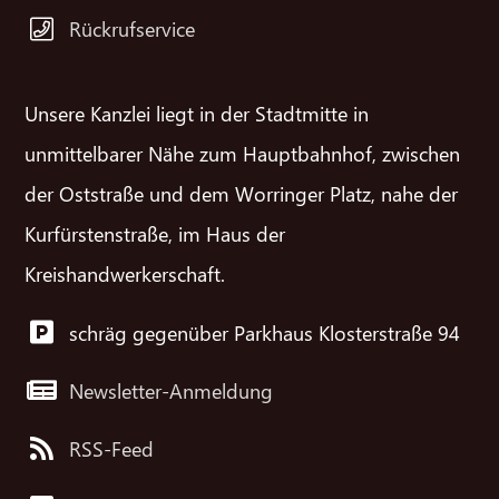
Rückrufservice
Unsere Kanzlei liegt in der Stadtmitte in
unmittelbarer Nähe zum Hauptbahnhof, zwischen
der Oststraße und dem Worringer Platz, nahe der
Kurfürstenstraße, im Haus der
Kreishandwerkerschaft.
schräg gegenüber Parkhaus Klosterstraße 94
Newsletter-Anmeldung
RSS-Feed