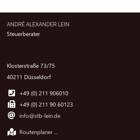
ANDRÉ ALEXANDER LEIN
Steuerberater
Klosterstraße 73/75
40211 Düsseldorf
+49 (0) 211 906010
+49 (0) 211 90 60123
info@stb-lein.de
Routenplaner ...