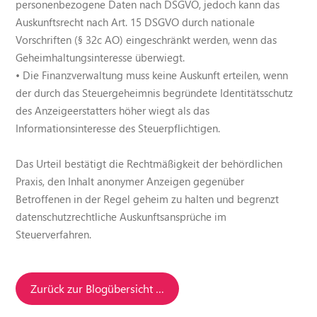
personenbezogene Daten nach DSGVO, jedoch kann das
Auskunftsrecht nach Art. 15 DSGVO durch nationale
Vorschriften (§ 32c AO) eingeschränkt werden, wenn das
Geheimhaltungsinteresse überwiegt.
• Die Finanzverwaltung muss keine Auskunft erteilen, wenn
der durch das Steuergeheimnis begründete Identitätsschutz
des Anzeigeerstatters höher wiegt als das
Informationsinteresse des Steuerpflichtigen.
Das Urteil bestätigt die Rechtmäßigkeit der behördlichen
Praxis, den Inhalt anonymer Anzeigen gegenüber
Betroffenen in der Regel geheim zu halten und begrenzt
datenschutzrechtliche Auskunftsansprüche im
Steuerverfahren.
Zurück zur Blogübersicht …