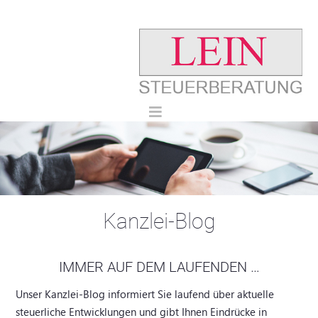
Kanzlei-Blog
IMMER AUF DEM LAUFENDEN …
Unser Kanzlei-Blog informiert Sie laufend über aktuelle
steuerliche Entwicklungen und gibt Ihnen Eindrücke in