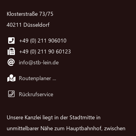
Klosterstraße 73/75
40211 Düsseldorf
+49 (0) 211 906010
+49 (0) 211 90 60123
info@stb-lein.de
Routenplaner ...
Rückrufservice
Unsere Kanzlei liegt in der Stadtmitte in
unmittelbarer Nähe zum Hauptbahnhof, zwischen