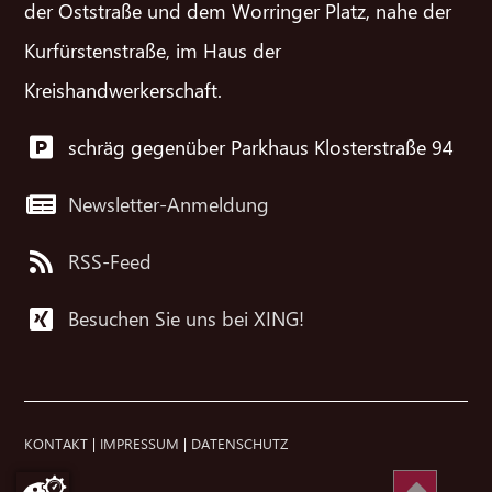
der Oststraße und dem Worringer Platz, nahe der
Kurfürstenstraße, im Haus der
Kreishandwerkerschaft.
schräg gegenüber Parkhaus Klosterstraße 94
Newsletter-Anmeldung
RSS-Feed
Besuchen Sie uns bei XING!
KONTAKT
|
IMPRESSUM
|
DATENSCHUTZ