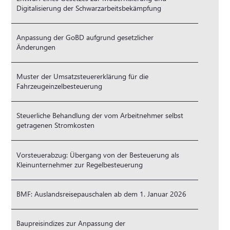
Digitalisierung der Schwarzarbeitsbekämpfung
Anpassung der GoBD aufgrund gesetzlicher
Änderungen
Muster der Umsatzsteuererklärung für die
Fahrzeugeinzelbesteuerung
Steuerliche Behandlung der vom Arbeitnehmer selbst
getragenen Stromkosten
Vorsteuerabzug: Übergang von der Besteuerung als
Kleinunternehmer zur Regelbesteuerung
BMF: Auslandsreisepauschalen ab dem 1. Januar 2026
Baupreisindizes zur Anpassung der