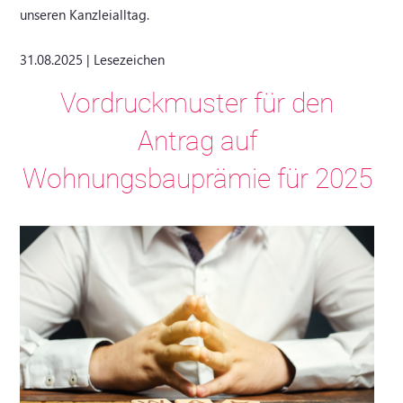
unseren Kanzleialltag.
31.08.2025 | Lesezeichen
Vordruckmuster für den
Antrag auf
Wohnungsbauprämie für 2025