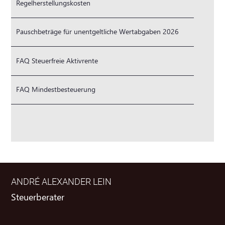
Regelherstellungskosten
Pauschbeträge für unentgeltliche Wertabgaben 2026
FAQ Steuerfreie Aktivrente
FAQ Mindestbesteuerung
ANDRÉ ALEXANDER LEIN
Steuerberater