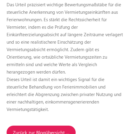
Das Urteil präzisiert wichtige Bewertungsmaßstäbe für die
steuerliche Anerkennung von Vermietungseinkünften aus
Ferienwohnungen. Es stärkt die Rechtssicherheit für
Vermieter, indem es die Prüfung der
Einkünfteerzielungsabsicht auf längere Zeiträume verlagert
und so eine realistischere Einschätzung der
Vermietungsabsicht ermöglicht. Zudem gibt es
Orientierung, wie ortsübliche Vermietungszeiten zu
ermitteln sind und welche Werte als Vergleich
herangezogen werden dürfen.
Dieses Urteil ist damit ein wichtiges Signal für die
steuerliche Behandlung von Ferienimmobilien und
erleichtert die Abgrenzung zwischen privater Nutzung und
einer nachhaltigen, einkommensgenerierenden
Vermietungstätigkeit.
Zurück zur Blogübersicht …