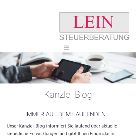
Kanzlei-Blog
IMMER AUF DEM LAUFENDEN …
Unser Kanzlei-Blog informiert Sie laufend über aktuelle
steuerliche Entwicklungen und gibt Ihnen Eindrücke in