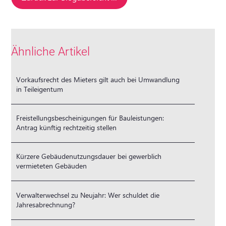
Ähnliche Artikel
Vorkaufsrecht des Mieters gilt auch bei Umwandlung
in Teileigentum
Freistellungsbescheinigungen für Bauleistungen:
Antrag künftig rechtzeitig stellen
Kürzere Gebäudenutzungsdauer bei gewerblich
vermieteten Gebäuden
Verwalterwechsel zu Neujahr: Wer schuldet die
Jahresabrechnung?