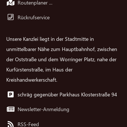
Routenplaner ...
Rückrufservice
Unsere Kanzlei liegt in der Stadtmitte in
unmittelbarer Nähe zum Hauptbahnhof, zwischen
der Oststraße und dem Worringer Platz, nahe der
Kurfürstenstraße, im Haus der
Kreishandwerkerschaft.
schräg gegenüber Parkhaus Klosterstraße 94
Newsletter-Anmeldung
RSS-Feed