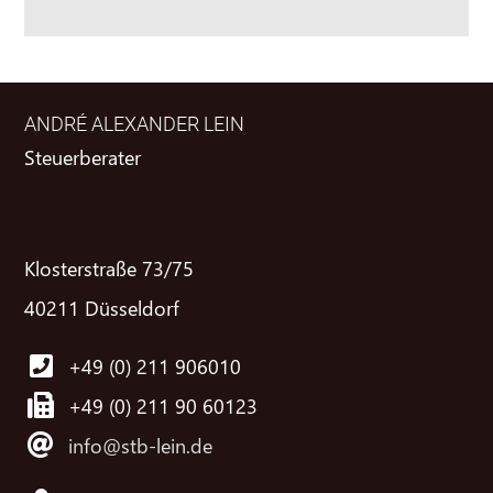
ANDRÉ ALEXANDER LEIN
Steuerberater
Klosterstraße 73/75
40211 Düsseldorf
+49 (0) 211 906010
+49 (0) 211 90 60123
info@stb-lein.de