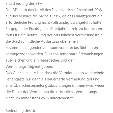
Entscheidung des BFH
Der BFH hob das Urteil des Finanzgerichts Rheinland-Pfalz
auf und verwies die Sache zurück, da das Finanzgericht die
erforderliche Prüfung nicht vollständig durchgeführt hatte.
Entgegen der Praxis, jedes Streitjahr einzeln zu betrachten,
muss für die Beurteilung der ortsüblichen Vermietungszeit
die durchschnittliche Auslastung über einen
zusammenhängenden Zeitraum von drei bis fünf Jahren
herangezogen werden. Dies soll temporäre Schwankungen
ausgleichen und ein realistisches Bild der
Vermietungstätigkeit geben.
Das Gericht stellte klar, dass die Vermietung an wechselnde
Feriengäste nur dann als dauerhafte Vermietung gilt und
eine Überschusserzielungsabsicht angenommen wird, wenn
die Dauer der Vermietung die ortsübliche Vermietungszeit
nicht um mindestens 25 % unterschreitet.
Bedeutung des Urteils