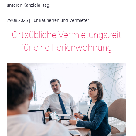
unseren Kanzleialltag.
29.08.2025 | Für Bauherren und Vermieter
Ortsübliche Vermietungszeit
für eine Ferienwohnung