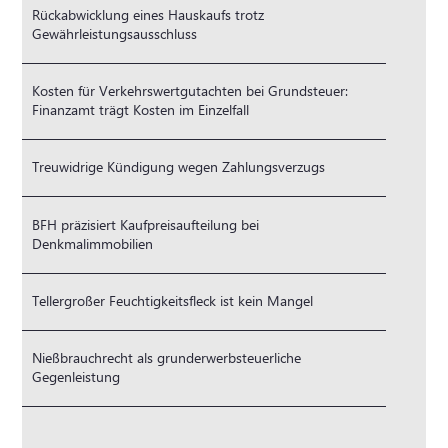
Rückabwicklung eines Hauskaufs trotz
Gewährleistungsausschluss
Kosten für Verkehrswertgutachten bei Grundsteuer:
Finanzamt trägt Kosten im Einzelfall
Treuwidrige Kündigung wegen Zahlungsverzugs
BFH präzisiert Kaufpreisaufteilung bei
Denkmalimmobilien
Tellergroßer Feuchtigkeitsfleck ist kein Mangel
Nießbrauchrecht als grunderwerbsteuerliche
Gegenleistung