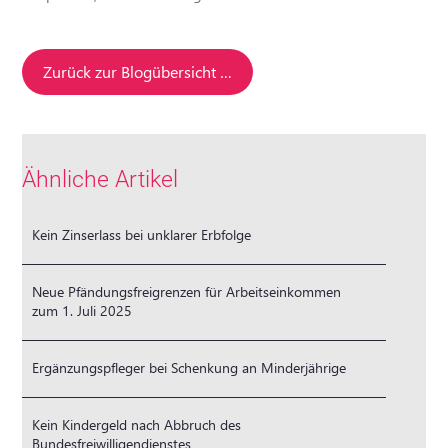
Zurück zur Blogübersicht …
Ähnliche Artikel
Kein Zinserlass bei unklarer Erbfolge
Neue Pfändungsfreigrenzen für Arbeitseinkommen
zum 1. Juli 2025
Ergänzungspfleger bei Schenkung an Minderjährige
Kein Kindergeld nach Abbruch des
Bundesfreiwilligendienstes