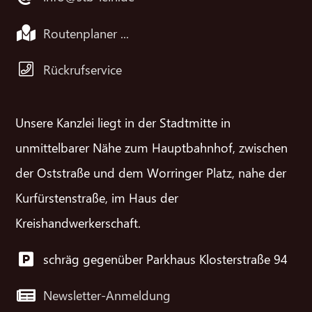
Routenplaner ...
Rückrufservice
Unsere Kanzlei liegt in der Stadtmitte in
unmittelbarer Nähe zum Hauptbahnhof, zwischen
der Oststraße und dem Worringer Platz, nahe der
Kurfürstenstraße, im Haus der
Kreishandwerkerschaft.
schräg gegenüber Parkhaus Klosterstraße 94
Newsletter-Anmeldung