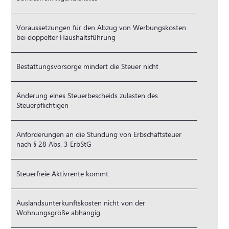
Voraussetzungen für den Abzug von Werbungskosten
bei doppelter Haushaltsführung
Bestattungsvorsorge mindert die Steuer nicht
Änderung eines Steuerbescheids zulasten des
Steuerpflichtigen
Anforderungen an die Stundung von Erbschaftsteuer
nach § 28 Abs. 3 ErbStG
Steuerfreie Aktivrente kommt
Auslandsunterkunftskosten nicht von der
Wohnungsgröße abhängig