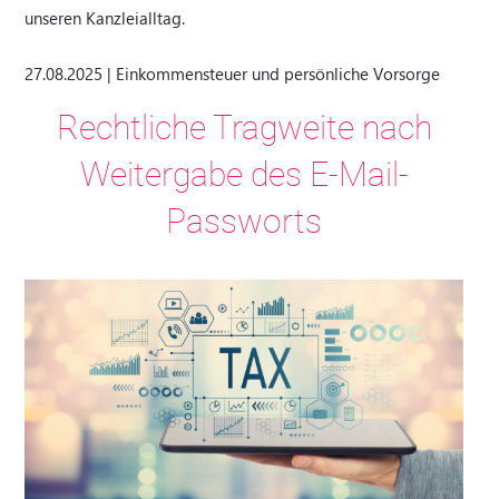
unseren Kanzleialltag.
27.08.2025 | Einkommensteuer und persönliche Vorsorge
Rechtliche Tragweite nach
Weitergabe des E-Mail-
Passworts