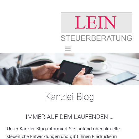
Kanzlei-Blog
IMMER AUF DEM LAUFENDEN …
Unser Kanzlei-Blog informiert Sie laufend über aktuelle
steuerliche Entwicklungen und gibt Ihnen Eindrücke in