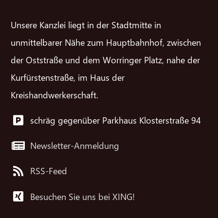
Unsere Kanzlei liegt in der Stadtmitte in
unmittelbarer Nähe zum Hauptbahnhof, zwischen
der Oststraße und dem Worringer Platz, nahe der
Kurfürstenstraße, im Haus der
Kreishandwerkerschaft.
schräg gegenüber Parkhaus Klosterstraße 94
Newsletter-Anmeldung
RSS-Feed
Besuchen Sie uns bei XING!