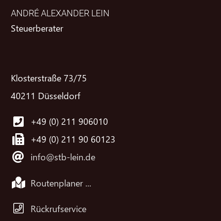
ANDRÉ ALEXANDER LEIN
Steuerberater
Klosterstraße 73/75
40211 Düsseldorf
+49 (0) 211 906010
+49 (0) 211 90 60123
info@stb-lein.de
Routenplaner ...
Rückrufservice