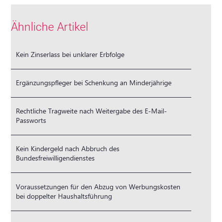
Ähnliche Artikel
Kein Zinserlass bei unklarer Erbfolge
Ergänzungspfleger bei Schenkung an Minderjährige
Rechtliche Tragweite nach Weitergabe des E-Mail-
Passworts
Kein Kindergeld nach Abbruch des
Bundesfreiwilligendienstes
Voraussetzungen für den Abzug von Werbungskosten
bei doppelter Haushaltsführung