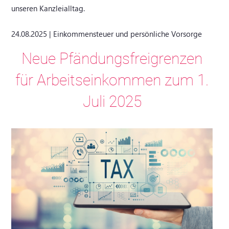
unseren Kanzleialltag.
24.08.2025 | Einkommensteuer und persönliche Vorsorge
Neue Pfändungsfreigrenzen
für Arbeitseinkommen zum 1.
Juli 2025