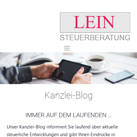
Kanzlei-Blog
IMMER AUF DEM LAUFENDEN …
Unser Kanzlei-Blog informiert Sie laufend über aktuelle
steuerliche Entwicklungen und gibt Ihnen Eindrücke in