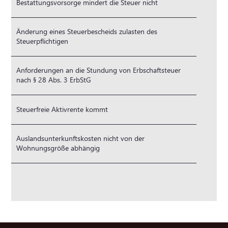
Bestattungsvorsorge mindert die Steuer nicht
Änderung eines Steuerbescheids zulasten des
Steuerpflichtigen
Anforderungen an die Stundung von Erbschaftsteuer
nach § 28 Abs. 3 ErbStG
Steuerfreie Aktivrente kommt
Auslandsunterkunftskosten nicht von der
Wohnungsgröße abhängig