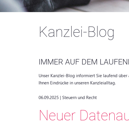
Kanzlei-Blog
IMMER AUF DEM LAUFEN
Unser Kanzlei-Blog informiert Sie laufend über 
Ihnen Eindrücke in unseren Kanzleialltag.
06.09.2025 | Steuern und Recht
Neuer Datenau