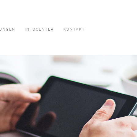
TUNGEN
INFOCENTER
KONTAKT