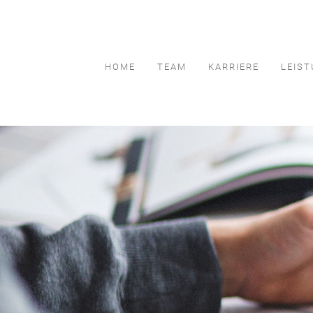
HOME
TEAM
KARRIERE
LEIS