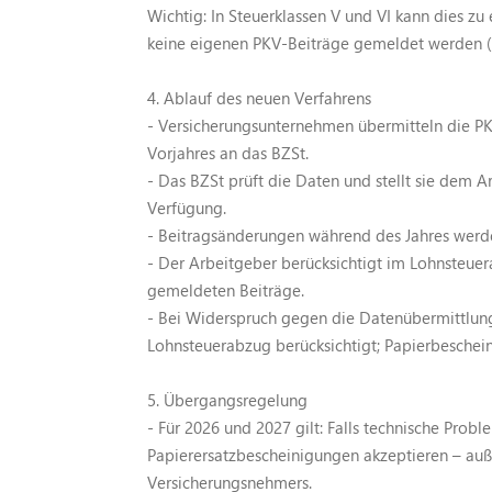
Wichtig: In Steuerklassen V und VI kann dies zu
keine eigenen PKV-Beiträge gemeldet werden (z.
4. Ablauf des neuen Verfahrens
- Versicherungsunternehmen übermitteln die PK
Vorjahres an das BZSt.
- Das BZSt prüft die Daten und stellt sie dem 
Verfügung.
- Beitragsänderungen während des Jahres werd
- Der Arbeitgeber berücksichtigt im Lohnsteuer
gemeldeten Beiträge.
- Bei Widerspruch gegen die Datenübermittlun
Lohnsteuerabzug berücksichtigt; Papierbeschein
5. Übergangsregelung
- Für 2026 und 2027 gilt: Falls technische Prob
Papierersatzbescheinigungen akzeptieren – auß
Versicherungsnehmers.