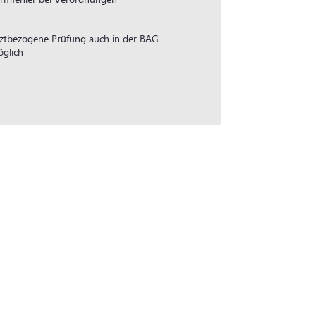
ztbezogene Prüfung auch in der BAG
glich