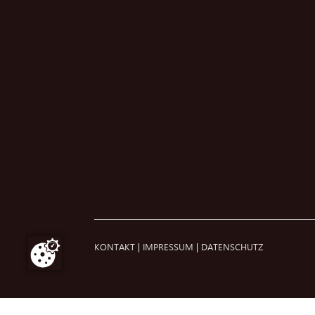
KONTAKT
|
IMPRESSUM
|
DATENSCHUTZ