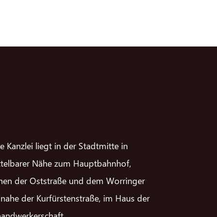
e Kanzlei liegt in der Stadtmitte in
telbarer Nähe zum Hauptbahnhof,
hen der Oststraße und dem Worringer
, nahe der Kurfürstenstraße, im Haus der
handwerkerschaft.