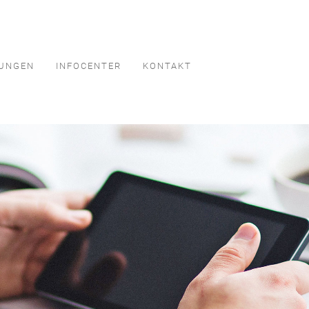
TUNGEN
INFOCENTER
KONTAKT