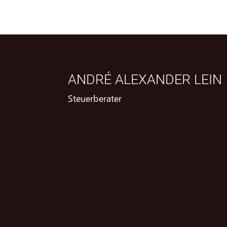
ANDRÉ ALEXANDER LEIN
Steuerberater