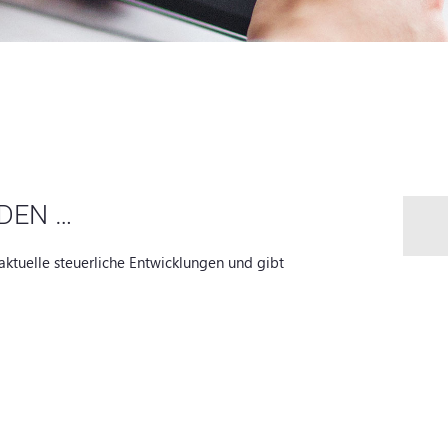
DEN …
aktuelle steuerliche Entwicklungen und gibt