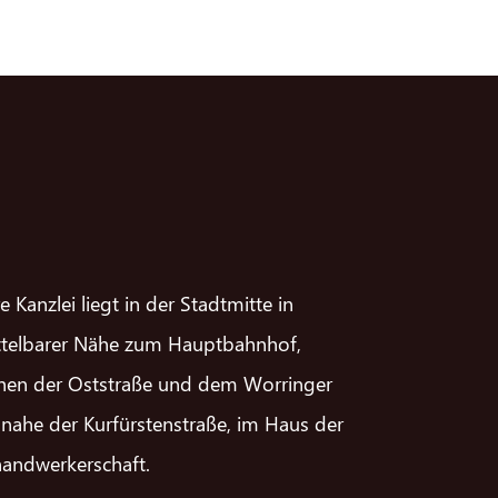
e Kanzlei liegt in der Stadtmitte in
telbarer Nähe zum Hauptbahnhof,
hen der Oststraße und dem Worringer
, nahe der Kurfürstenstraße, im Haus der
handwerkerschaft.