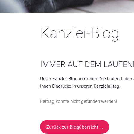
Kanzlei-Blog
IMMER AUF DEM LAUFEN
Unser Kanzlei-Blog informiert Sie laufend über 
Ihnen Eindrücke in unseren Kanzleialltag.
Beitrag konnte nicht gefunden werden!
Zurück zur Blogübersicht …