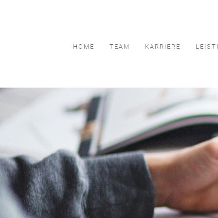
HOME
TEAM
KARRIERE
LEIS