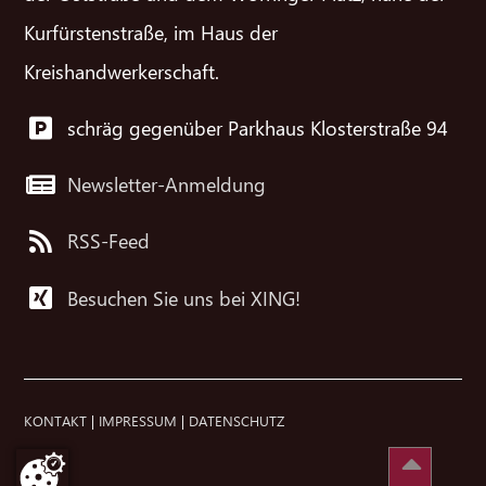
Kurfürstenstraße, im Haus der
Kreishandwerkerschaft.
schräg gegenüber Parkhaus Klosterstraße 94
Newsletter-Anmeldung
RSS-Feed
Besuchen Sie uns bei XING!
KONTAKT
|
IMPRESSUM
|
DATENSCHUTZ