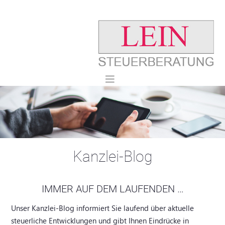
Kanzlei-Blog
IMMER AUF DEM LAUFENDEN …
Unser Kanzlei-Blog informiert Sie laufend über aktuelle
steuerliche Entwicklungen und gibt Ihnen Eindrücke in