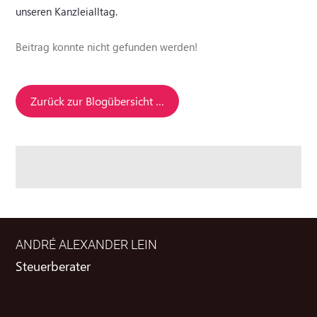
unseren Kanzleialltag.
Beitrag konnte nicht gefunden werden!
Zurück zur Blogübersicht …
ANDRÉ ALEXANDER LEIN
Steuerberater