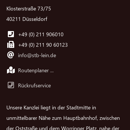
Klosterstraße 73/75
40211 Düsseldorf
+49 (0) 211 906010
+49 (0) 211 90 60123
info@stb-lein.de
Routenplaner ...
Rückrufservice
Unsere Kanzlei liegt in der Stadtmitte in
unmittelbarer Nähe zum Hauptbahnhof, zwischen
der Oststraße und dem Worringer Platz, nahe der