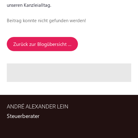
unseren Kanzleialltag.
Beitrag konnte nicht gefunden werden!
Zurück zur Blogübersicht …
ANDRÉ ALEXANDER LEIN
Steuerberater