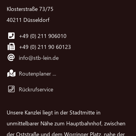
Klosterstraße 73/75
40211 Düsseldorf
+49 (0) 211 906010
+49 (0) 211 90 60123
info@stb-lein.de
Routenplaner ...
Rückrufservice
Unsere Kanzlei liegt in der Stadtmitte in
unmittelbarer Nähe zum Hauptbahnhof, zwischen
der Oststraße und dem Worringer Platz, nahe der