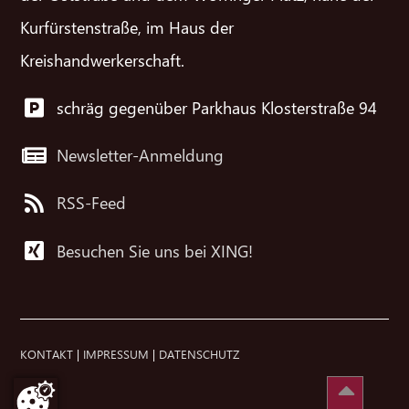
Kurfürstenstraße, im Haus der
Kreishandwerkerschaft.
schräg gegenüber Parkhaus Klosterstraße 94
Newsletter-Anmeldung
RSS-Feed
Besuchen Sie uns bei XING!
KONTAKT
|
IMPRESSUM
|
DATENSCHUTZ