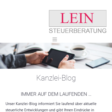
Kanzlei-Blog
IMMER AUF DEM LAUFENDEN …
Unser Kanzlei-Blog informiert Sie laufend über aktuelle
steuerliche Entwicklungen und gibt Ihnen Eindrücke in