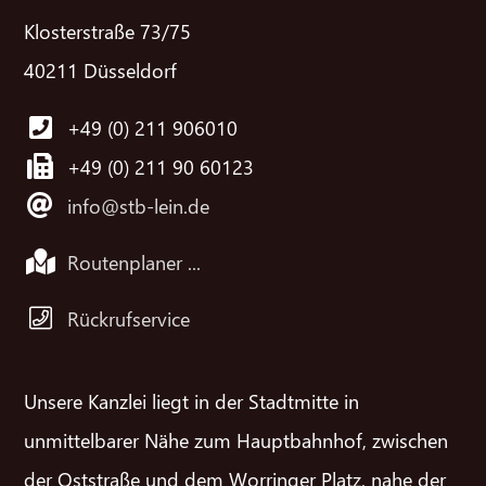
Klosterstraße 73/75
40211 Düsseldorf
+49 (0) 211 906010
+49 (0) 211 90 60123
info@stb-lein.de
Routenplaner ...
Rückrufservice
Unsere Kanzlei liegt in der Stadtmitte in
unmittelbarer Nähe zum Hauptbahnhof, zwischen
der Oststraße und dem Worringer Platz, nahe der