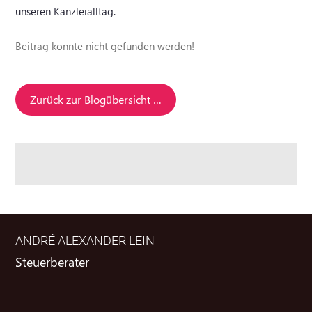
unseren Kanzleialltag.
Beitrag konnte nicht gefunden werden!
Zurück zur Blogübersicht …
ANDRÉ ALEXANDER LEIN
Steuerberater