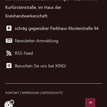
Kurfürstenstraße, im Haus der
Kreishandwerkerschaft.
schräg gegenüber Parkhaus Klosterstraße 94
Newsletter-Anmeldung
RSS-Feed
Besuchen Sie uns bei XING!
KONTAKT
|
IMPRESSUM
|
DATENSCHUTZ