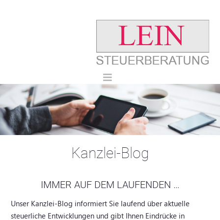
Kanzlei-Blog
IMMER AUF DEM LAUFENDEN …
Unser Kanzlei-Blog informiert Sie laufend über aktuelle
steuerliche Entwicklungen und gibt Ihnen Eindrücke in