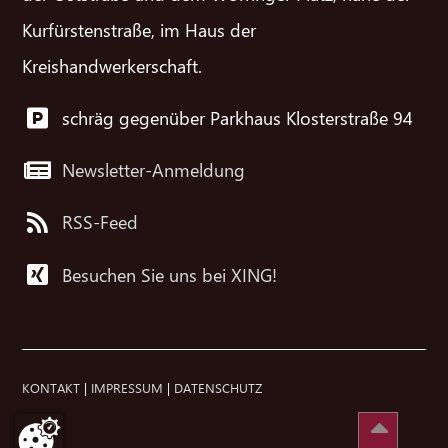
Kurfürstenstraße, im Haus der
Kreishandwerkerschaft.
schräg gegenüber Parkhaus Klosterstraße 94
Newsletter-Anmeldung
RSS-Feed
Besuchen Sie uns bei XING!
KONTAKT
|
IMPRESSUM
|
DATENSCHUTZ