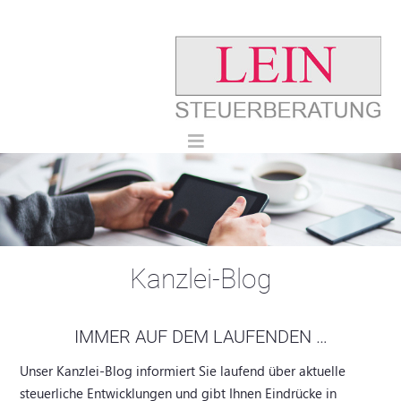
Kanzlei-Blog
IMMER AUF DEM LAUFENDEN …
Unser Kanzlei-Blog informiert Sie laufend über aktuelle
steuerliche Entwicklungen und gibt Ihnen Eindrücke in