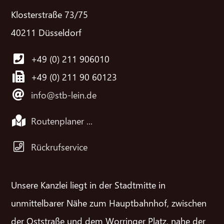
Klosterstraße 73/75
40211 Düsseldorf
+49 (0) 211 906010
+49 (0) 211 90 60123
info@stb-lein.de
Routenplaner ...
Rückrufservice
Unsere Kanzlei liegt in der Stadtmitte in
unmittelbarer Nähe zum Hauptbahnhof, zwischen
der Oststraße und dem Worringer Platz, nahe der