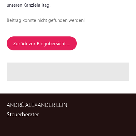
unseren Kanzleialltag.
Beitrag konnte nicht gefunden werden!
Zurück zur Blogübersicht …
ANDRÉ ALEXANDER LEIN
Steuerberater