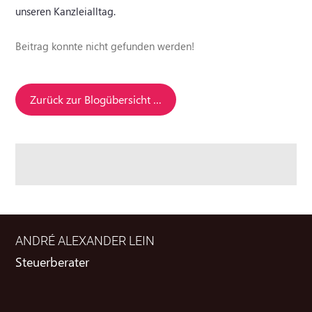
unseren Kanzleialltag.
Beitrag konnte nicht gefunden werden!
Zurück zur Blogübersicht …
ANDRÉ ALEXANDER LEIN
Steuerberater