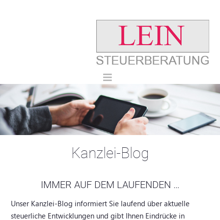
Kanzlei-Blog
IMMER AUF DEM LAUFENDEN …
Unser Kanzlei-Blog informiert Sie laufend über aktuelle
steuerliche Entwicklungen und gibt Ihnen Eindrücke in