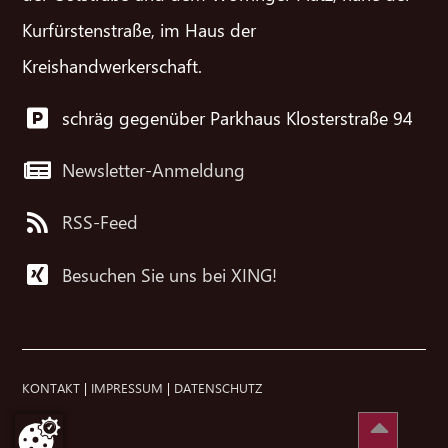
Kurfürstenstraße, im Haus der
Kreishandwerkerschaft.
schräg gegenüber Parkhaus Klosterstraße 94
Newsletter-Anmeldung
RSS-Feed
Besuchen Sie uns bei XING!
KONTAKT
|
IMPRESSUM
|
DATENSCHUTZ