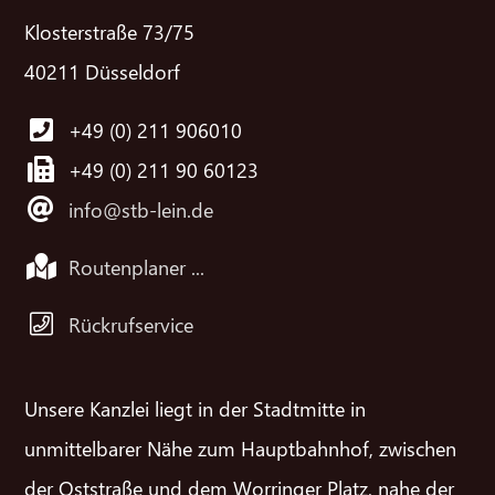
Klosterstraße 73/75
40211 Düsseldorf
+49 (0) 211 906010
+49 (0) 211 90 60123
info@stb-lein.de
Routenplaner ...
Rückrufservice
Unsere Kanzlei liegt in der Stadtmitte in
unmittelbarer Nähe zum Hauptbahnhof, zwischen
der Oststraße und dem Worringer Platz, nahe der