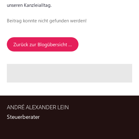
unseren Kanzleialltag.
Beitrag konnte nicht gefunden werden!
Zurück zur Blogübersicht …
ANDRÉ ALEXANDER LEIN
Steuerberater