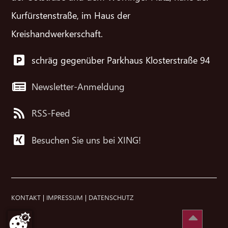
Kurfürstenstraße, im Haus der
Kreishandwerkerschaft.
schräg gegenüber Parkhaus Klosterstraße 94
Newsletter-Anmeldung
RSS-Feed
Besuchen Sie uns bei XING!
KONTAKT
|
IMPRESSUM
|
DATENSCHUTZ