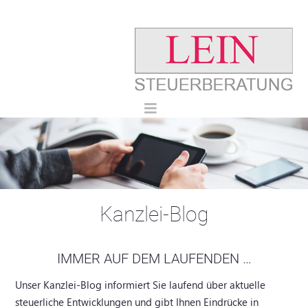
Kanzlei-Blog
IMMER AUF DEM LAUFENDEN …
Unser Kanzlei-Blog informiert Sie laufend über aktuelle
steuerliche Entwicklungen und gibt Ihnen Eindrücke in