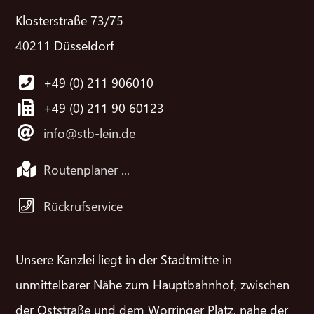
Klosterstraße 73/75
40211 Düsseldorf
+49 (0) 211 906010
+49 (0) 211 90 60123
info@stb-lein.de
Routenplaner ...
Rückrufservice
Unsere Kanzlei liegt in der Stadtmitte in
unmittelbarer Nähe zum Hauptbahnhof, zwischen
der Oststraße und dem Worringer Platz, nahe der