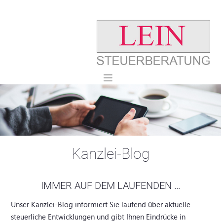
Kanzlei-Blog
IMMER AUF DEM LAUFENDEN …
Unser Kanzlei-Blog informiert Sie laufend über aktuelle
steuerliche Entwicklungen und gibt Ihnen Eindrücke in