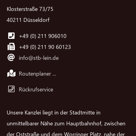
Klosterstraße 73/75
40211 Düsseldorf
+49 (0) 211 906010
+49 (0) 211 90 60123
info@stb-lein.de
Routenplaner ...
Rückrufservice
Unsere Kanzlei liegt in der Stadtmitte in
unmittelbarer Nähe zum Hauptbahnhof, zwischen
der Oststraße und dem Worringer Platz, nahe der