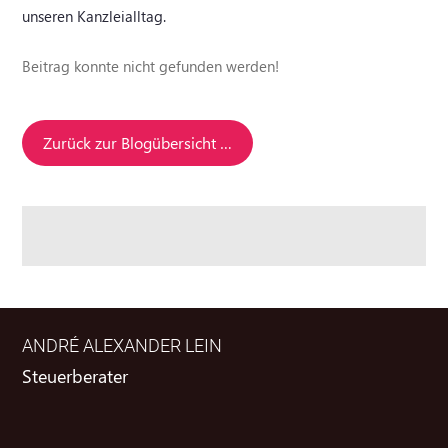
unseren Kanzleialltag.
Beitrag konnte nicht gefunden werden!
Zurück zur Blogübersicht …
ANDRÉ ALEXANDER LEIN
Steuerberater