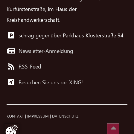
Kurfürstenstraße, im Haus der
Kreishandwerkerschaft.
schräg gegenüber Parkhaus Klosterstraße 94
Newsletter-Anmeldung
RSS-Feed
Besuchen Sie uns bei XING!
KONTAKT
|
IMPRESSUM
|
DATENSCHUTZ